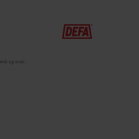
mål og svar: