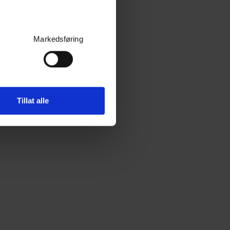
Markedsføring
Tillat alle