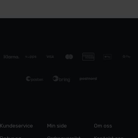
Kundeservice
Min side
Om oss