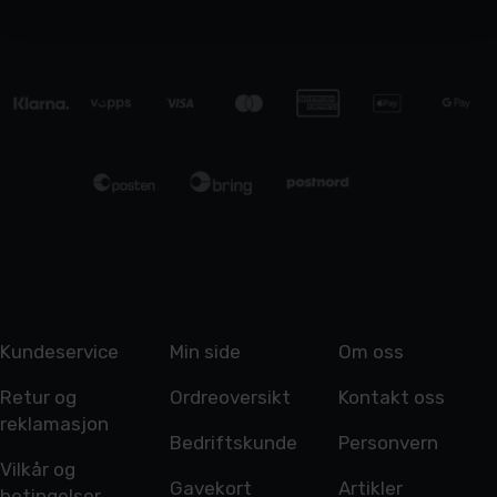
Kundeservice
Min side
Om oss
Retur og
Ordreoversikt
Kontakt oss
reklamasjon
Bedriftskunde
Personvern
Vilkår og
Gavekort
Artikler
betingelser