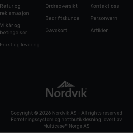
Retur og
Ordreoversikt
Kontakt oss
reklamasjon
Bedriftskunde
Personvern
Vilkår og
Gavekort
Artikler
betingelser
Frakt og levering
Copyright © 2026 Nordvik AS - All rights reserved
Forretningssystem
og
nettbutikkløsning
levert av
Multicase™ Norge AS