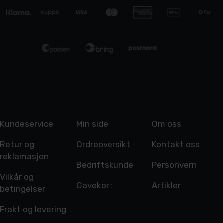
Kundeservice
Min side
Om oss
Retur og
Ordreoversikt
Kontakt oss
reklamasjon
Bedriftskunde
Personvern
Vilkår og
Gavekort
Artikler
betingelser
Frakt og levering