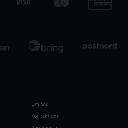
Om oss
Kontakt oss
Personvern