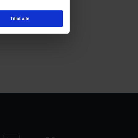
Tillat alle