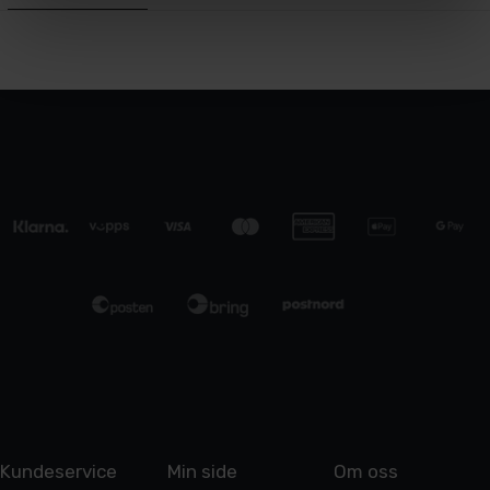
Kundeservice
Min side
Om oss