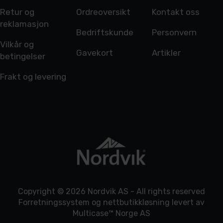
Retur og
Ordreoversikt
Kontakt oss
reklamasjon
Bedriftskunde
Personvern
Vilkår og
Gavekort
Artikler
betingelser
Frakt og levering
Copyright © 2026 Nordvik AS - All rights reserved
Forretningssystem
og
nettbutikkløsning
levert av
Multicase™ Norge AS