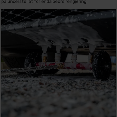
på understellet for enda bedre rengjøring.