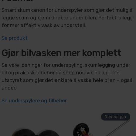
Smart skumkanon for underspyler som gjør det mulig å
legge skum og kjemi direkte under bilen. Perfekt tillegg
for mer effektiv vask av understell.
Se produkt
Gjør bilvasken mer komplett
Se våre løsninger for underspyling, skumlegging under
bil og praktisk tilbehør på shop.nordvik.no, og finn
utstyret som gjør det enklere å vaske hele bilen – også
under.
Se underspylere og tilbehør